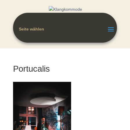
Seite wählen
Portucalis