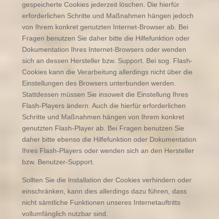
gespeicherte Cookies jederzeit löschen. Die hierfür
erforderlichen Schritte und Maßnahmen hängen jedoch
von Ihrem konkret genutzten Internet-Browser ab. Bei
Fragen benutzen Sie daher bitte die Hilfefunktion oder
Dokumentation Ihres Internet-Browsers oder wenden
sich an dessen Hersteller bzw. Support. Bei sog. Flash-
Cookies kann die Verarbeitung allerdings nicht über die
Einstellungen des Browsers unterbunden werden.
Stattdessen müssen Sie insoweit die Einstellung Ihres
Flash-Players ändern. Auch die hierfür erforderlichen
Schritte und Maßnahmen hängen von Ihrem konkret
genutzten Flash-Player ab. Bei Fragen benutzen Sie
daher bitte ebenso die Hilfefunktion oder Dokumentation
Ihres Flash-Players oder wenden sich an den Hersteller
bzw. Benutzer-Support.
Sollten Sie die Installation der Cookies verhindern oder
einschränken, kann dies allerdings dazu führen, dass
nicht sämtliche Funktionen unseres Internetauftritts
vollumfänglich nutzbar sind.