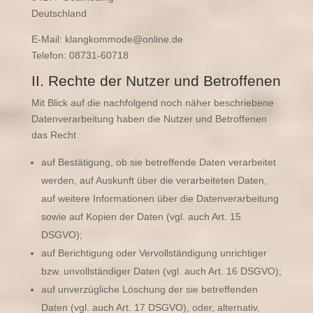
Deutschland
E-Mail: klangkommode@online.de
Telefon: 08731-60718
II. Rechte der Nutzer und Betroffenen
Mit Blick auf die nachfolgend noch näher beschriebene
Datenverarbeitung haben die Nutzer und Betroffenen
das Recht
auf Bestätigung, ob sie betreffende Daten verarbeitet
werden, auf Auskunft über die verarbeiteten Daten,
auf weitere Informationen über die Datenverarbeitung
sowie auf Kopien der Daten (vgl. auch Art. 15
DSGVO);
auf Berichtigung oder Vervollständigung unrichtiger
bzw. unvollständiger Daten (vgl. auch Art. 16 DSGVO);
auf unverzügliche Löschung der sie betreffenden
Daten (vgl. auch Art. 17 DSGVO), oder, alternativ,