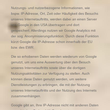
Nutzungs- und nutzerbezogene Informationen, wie
bspw. IP-Adresse, Ort, Zeit oder Häufigkeit des Besuchs
unseres Internetauftritts, werden dabei an einen Server
von Google in den USA übertragen und dort
gespeichert. Allerdings nutzen wir Google Analytics mit
der sog. Anonymisierungsfunktion. Durch diese Funktion
kürzt Google die IP-Adresse schon innerhalb der EU
bzw. des EWR.
Die so erhobenen Daten werden wiederum von Google
genutzt, um uns eine Auswertung über den Besuch
unseres Internetauftritts sowie über die dortigen
Nutzungsaktivitäten zur Verfügung zu stellen. Auch
können diese Daten genutzt werden, um weitere
Dienstleistungen zu erbringen, die mit der Nutzung
unseres Internetauftritts und der Nutzung des Internets
zusammenhängen.
Google gibt an, Ihre IP-Adresse nicht mit anderen Daten