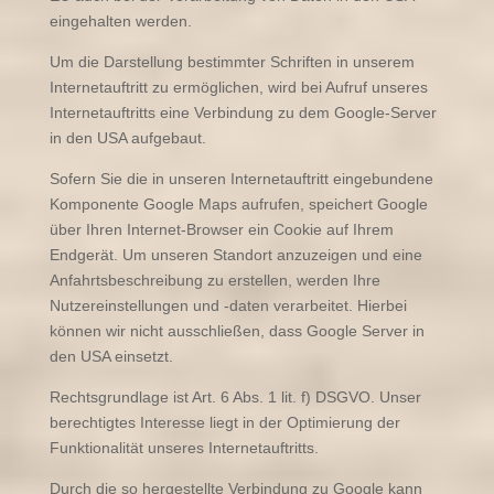
eingehalten werden.
Um die Darstellung bestimmter Schriften in unserem
Internetauftritt zu ermöglichen, wird bei Aufruf unseres
Internetauftritts eine Verbindung zu dem Google-Server
in den USA aufgebaut.
Sofern Sie die in unseren Internetauftritt eingebundene
Komponente Google Maps aufrufen, speichert Google
über Ihren Internet-Browser ein Cookie auf Ihrem
Endgerät. Um unseren Standort anzuzeigen und eine
Anfahrtsbeschreibung zu erstellen, werden Ihre
Nutzereinstellungen und -daten verarbeitet. Hierbei
können wir nicht ausschließen, dass Google Server in
den USA einsetzt.
Rechtsgrundlage ist Art. 6 Abs. 1 lit. f) DSGVO. Unser
berechtigtes Interesse liegt in der Optimierung der
Funktionalität unseres Internetauftritts.
Durch die so hergestellte Verbindung zu Google kann