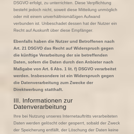
DSGVO erfolgt, zu unterrichten. Diese Verpflichtung
besteht jedoch nicht, soweit diese Mitteilung unmöglich
oder mit einem unverhältnismäßigen Aufwand
verbunden ist. Unbeschadet dessen hat der Nutzer ein
Recht auf Auskunft über diese Empfänger.
Ebenfalls haben die Nutzer und Betroffenen nach
Art. 21 DSGVO das Recht auf Widerspruch gegen
die künftige Verarbeitung der sie betreffenden
Daten, sofern die Daten durch den Anbieter nach
Maßgabe von Art. 6 Abs. 1 lit. f) DSGVO verarbeitet
werden. Insbesondere ist ein Widerspruch gegen
die Datenverarbeitung zum Zwecke der
Direktwerbung statthaft.
III. Informationen zur
Datenverarbeitung
Ihre bei Nutzung unseres Internetauftritts verarbeiteten
Daten werden gelöscht oder gesperrt, sobald der Zweck
der Speicherung entfällt, der Löschung der Daten keine