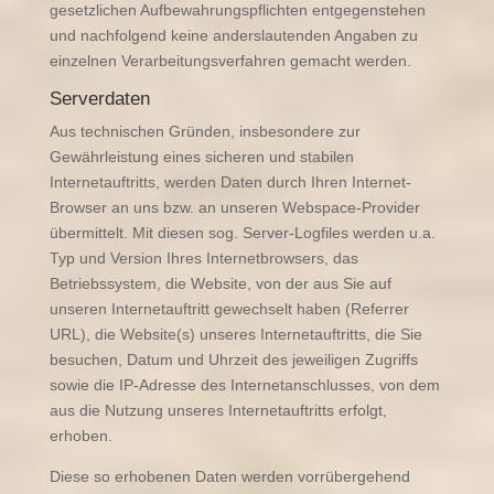
gesetzlichen Aufbewahrungspflichten entgegenstehen
und nachfolgend keine anderslautenden Angaben zu
einzelnen Verarbeitungsverfahren gemacht werden.
Serverdaten
Aus technischen Gründen, insbesondere zur
Gewährleistung eines sicheren und stabilen
Internetauftritts, werden Daten durch Ihren Internet-
Browser an uns bzw. an unseren Webspace-Provider
übermittelt. Mit diesen sog. Server-Logfiles werden u.a.
Typ und Version Ihres Internetbrowsers, das
Betriebssystem, die Website, von der aus Sie auf
unseren Internetauftritt gewechselt haben (Referrer
URL), die Website(s) unseres Internetauftritts, die Sie
besuchen, Datum und Uhrzeit des jeweiligen Zugriffs
sowie die IP-Adresse des Internetanschlusses, von dem
aus die Nutzung unseres Internetauftritts erfolgt,
erhoben.
Diese so erhobenen Daten werden vorrübergehend