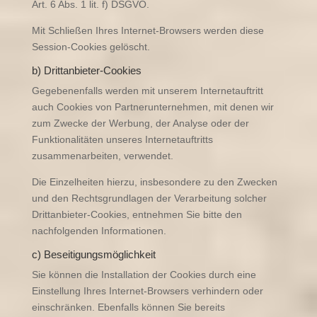
Art. 6 Abs. 1 lit. f) DSGVO.
Mit Schließen Ihres Internet-Browsers werden diese
Session-Cookies gelöscht.
b) Drittanbieter-Cookies
Gegebenenfalls werden mit unserem Internetauftritt
auch Cookies von Partnerunternehmen, mit denen wir
zum Zwecke der Werbung, der Analyse oder der
Funktionalitäten unseres Internetauftritts
zusammenarbeiten, verwendet.
Die Einzelheiten hierzu, insbesondere zu den Zwecken
und den Rechtsgrundlagen der Verarbeitung solcher
Drittanbieter-Cookies, entnehmen Sie bitte den
nachfolgenden Informationen.
c) Beseitigungsmöglichkeit
Sie können die Installation der Cookies durch eine
Einstellung Ihres Internet-Browsers verhindern oder
einschränken. Ebenfalls können Sie bereits