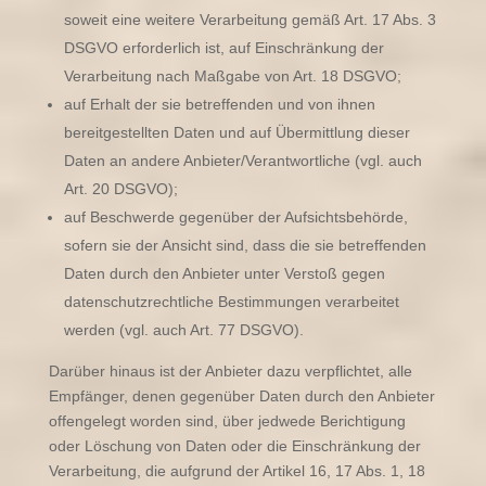
soweit eine weitere Verarbeitung gemäß Art. 17 Abs. 3
DSGVO erforderlich ist, auf Einschränkung der
Verarbeitung nach Maßgabe von Art. 18 DSGVO;
auf Erhalt der sie betreffenden und von ihnen
bereitgestellten Daten und auf Übermittlung dieser
Daten an andere Anbieter/Verantwortliche (vgl. auch
Art. 20 DSGVO);
auf Beschwerde gegenüber der Aufsichtsbehörde,
sofern sie der Ansicht sind, dass die sie betreffenden
Daten durch den Anbieter unter Verstoß gegen
datenschutzrechtliche Bestimmungen verarbeitet
werden (vgl. auch Art. 77 DSGVO).
Darüber hinaus ist der Anbieter dazu verpflichtet, alle
Empfänger, denen gegenüber Daten durch den Anbieter
offengelegt worden sind, über jedwede Berichtigung
oder Löschung von Daten oder die Einschränkung der
Verarbeitung, die aufgrund der Artikel 16, 17 Abs. 1, 18