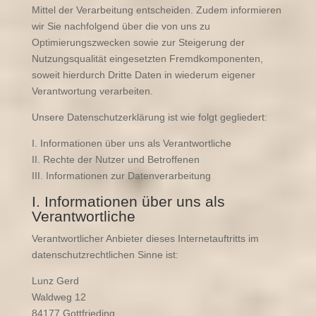
Mittel der Verarbeitung entscheiden. Zudem informieren
wir Sie nachfolgend über die von uns zu
Optimierungszwecken sowie zur Steigerung der
Nutzungsqualität eingesetzten Fremdkomponenten,
soweit hierdurch Dritte Daten in wiederum eigener
Verantwortung verarbeiten.
Unsere Datenschutzerklärung ist wie folgt gegliedert:
I. Informationen über uns als Verantwortliche
II. Rechte der Nutzer und Betroffenen
III. Informationen zur Datenverarbeitung
I. Informationen über uns als
Verantwortliche
Verantwortlicher Anbieter dieses Internetauftritts im
datenschutzrechtlichen Sinne ist:
Lunz Gerd
Waldweg 12
84177 Gottfrieding