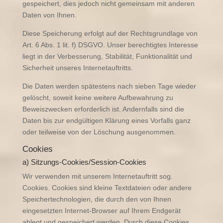
gespeichert, dies jedoch nicht gemeinsam mit anderen
Daten von Ihnen.
Diese Speicherung erfolgt auf der Rechtsgrundlage von
Art. 6 Abs. 1 lit. f) DSGVO. Unser berechtigtes Interesse
liegt in der Verbesserung, Stabilität, Funktionalität und
Sicherheit unseres Internetauftritts.
Die Daten werden spätestens nach sieben Tage wieder
gelöscht, soweit keine weitere Aufbewahrung zu
Beweiszwecken erforderlich ist. Andernfalls sind die
Daten bis zur endgültigen Klärung eines Vorfalls ganz
oder teilweise von der Löschung ausgenommen.
Cookies
a) Sitzungs-Cookies/Session-Cookies
Wir verwenden mit unserem Internetauftritt sog.
Cookies. Cookies sind kleine Textdateien oder andere
Speichertechnologien, die durch den von Ihnen
eingesetzten Internet-Browser auf Ihrem Endgerät
ablegt und gespeichert werden. Durch diese Cookies