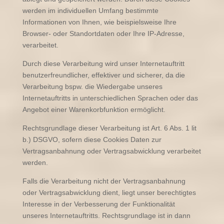
werden im individuellen Umfang bestimmte
Informationen von Ihnen, wie beispielsweise Ihre
Browser- oder Standortdaten oder Ihre IP-Adresse,
verarbeitet.
Durch diese Verarbeitung wird unser Internetauftritt
benutzerfreundlicher, effektiver und sicherer, da die
Verarbeitung bspw. die Wiedergabe unseres
Internetauftritts in unterschiedlichen Sprachen oder das
Angebot einer Warenkorbfunktion ermöglicht.
Rechtsgrundlage dieser Verarbeitung ist Art. 6 Abs. 1 lit
b.) DSGVO, sofern diese Cookies Daten zur
Vertragsanbahnung oder Vertragsabwicklung verarbeitet
werden.
Falls die Verarbeitung nicht der Vertragsanbahnung
oder Vertragsabwicklung dient, liegt unser berechtigtes
Interesse in der Verbesserung der Funktionalität
unseres Internetauftritts. Rechtsgrundlage ist in dann