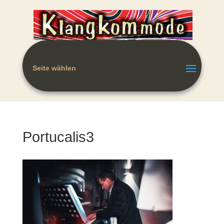
Seite wählen
Portucalis3