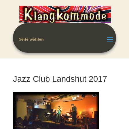
Seite wählen
Jazz Club Landshut 2017