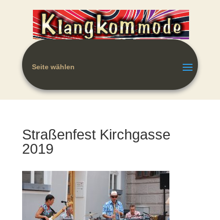
Seite wählen
Straßenfest Kirchgasse
2019